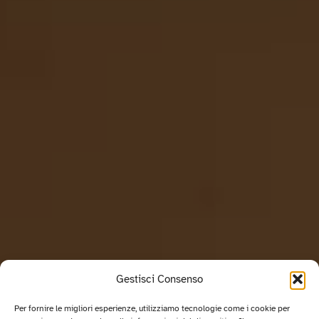
Gestisci Consenso
Per fornire le migliori esperienze, utilizziamo tecnologie come i cookie per