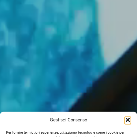
Gestisci Consenso
Per fornire le migliori esperienze, utilizziamo tecnologie come i cookie per