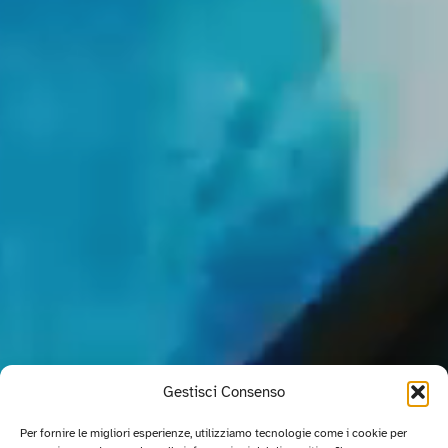
Gestisci Consenso
Per fornire le migliori esperienze, utilizziamo tecnologie come i cookie per