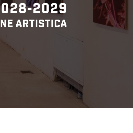
2028-2029
NE ARTISTICA