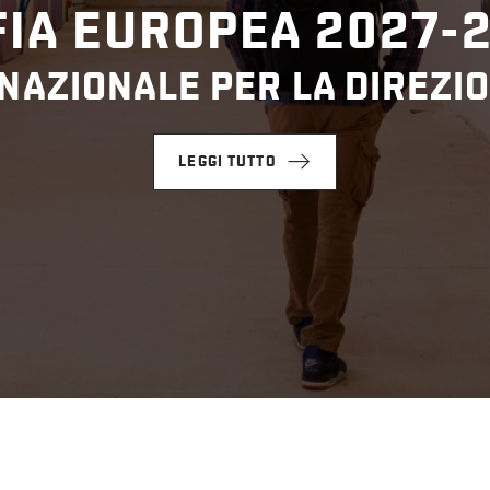
IA EUROPEA 2027-
NAZIONALE PER LA DIREZIO
LEGGI TUTTO