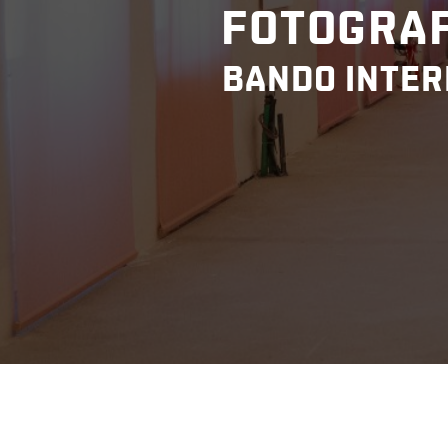
FOTOGRAF
BANDO INTER