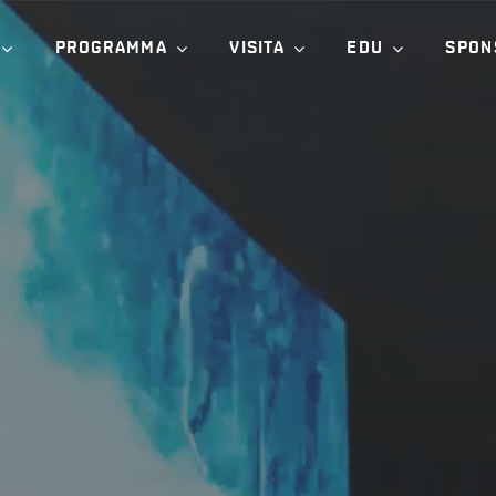
PROGRAMMA
VISITA
EDU
SPON