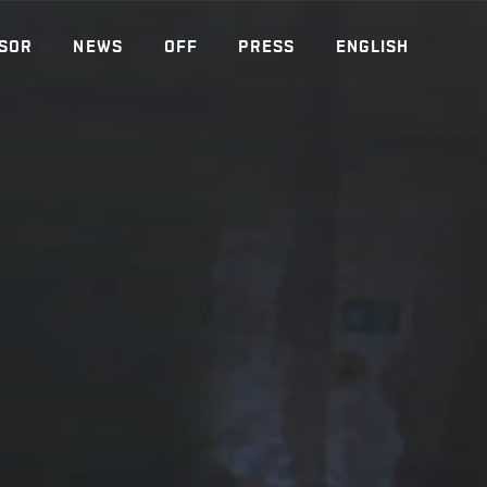
SOR
NEWS
OFF
PRESS
ENGLISH