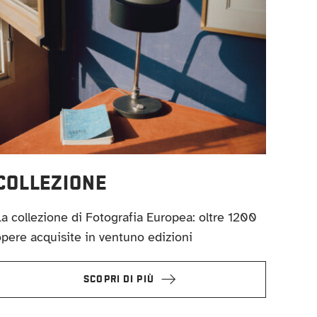
COLLEZIONE
a collezione di Fotografia Europea: oltre 1200
pere acquisite in ventuno edizioni
SCOPRI DI PIÙ