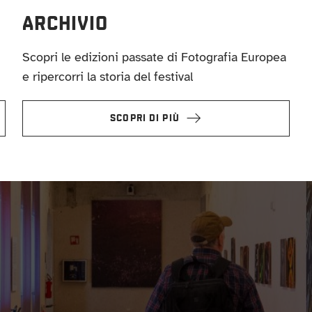
ARCHIVIO
Scopri le edizioni passate di Fotografia Europea
e ripercorri la storia del festival
SCOPRI DI PIÙ