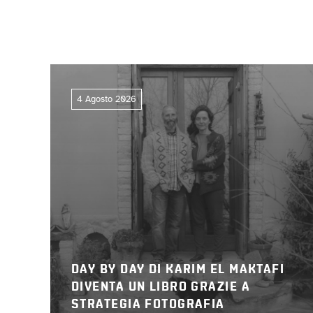
4 Agosto 2026
DAY BY DAY DI KARIM EL MAKTAFI
DIVENTA UN LIBRO GRAZIE A
STRATEGIA FOTOGRAFIA