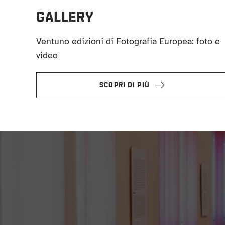
GALLERY
Ventuno edizioni di Fotografia Europea: foto e
video
SCOPRI DI PIÙ