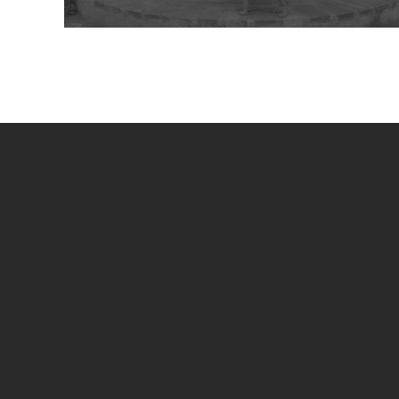
UN PROGETTO DI
SPECIAL SPONSOR