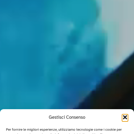
Gestisci Consenso
Per fornire le migliori esperienze, utilizziamo tecnologie come i cookie per