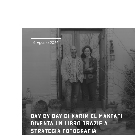
4 Agosto 2026
DAY BY DAY DI KARIM EL MAKTAFI
DIVENTA UN LIBRO GRAZIE A
STRATEGIA FOTOGRAFIA