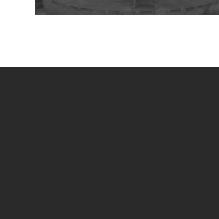
UN PROGETTO DI
SPECIAL SPONSOR