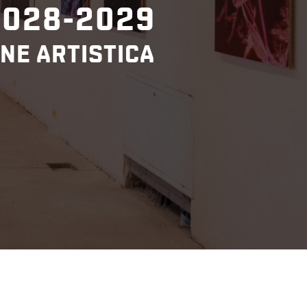
2028-2029
NE ARTISTICA