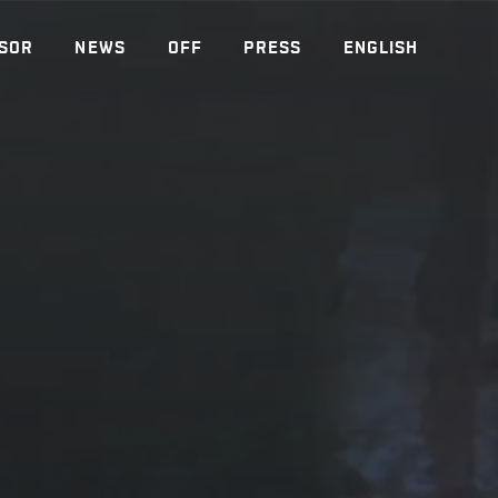
SOR
NEWS
OFF
PRESS
ENGLISH