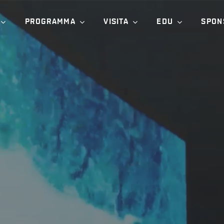
PROGRAMMA
VISITA
EDU
SPON