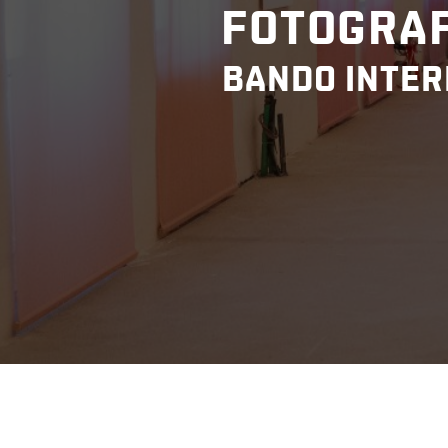
FOTOGRAF
BANDO INTER