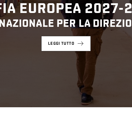
IA EUROPEA 2027-
NAZIONALE PER LA DIREZIO
LEGGI TUTTO