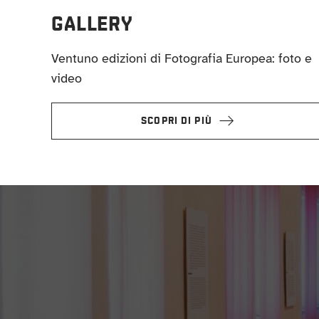
GALLERY
Ventuno edizioni di Fotografia Europea: foto e
video
SCOPRI DI PIÙ