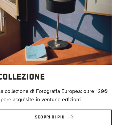
COLLEZIONE
a collezione di Fotografia Europea: oltre 1200
pere acquisite in ventuno edizioni
SCOPRI DI PIÙ