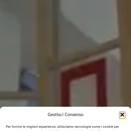
Gestisci Consenso
Per fornire le migliori esperienze, utilizziamo tecnologie come i cookie per