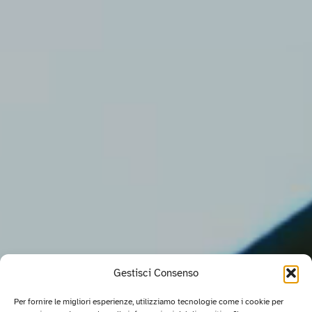
Gestisci Consenso
Per fornire le migliori esperienze, utilizziamo tecnologie come i cookie per