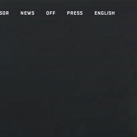
SOR
NEWS
OFF
PRESS
ENGLISH