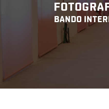
FOTOGRAF
BANDO INTER