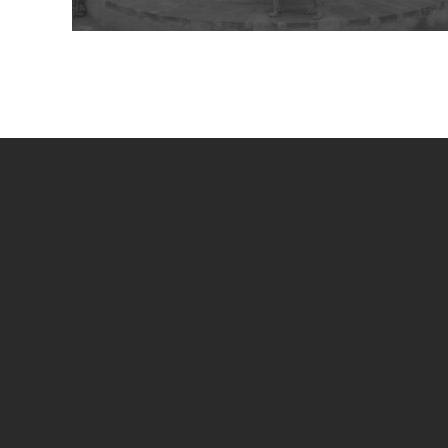
UN PROGETTO DI
SPECIAL SPONSOR