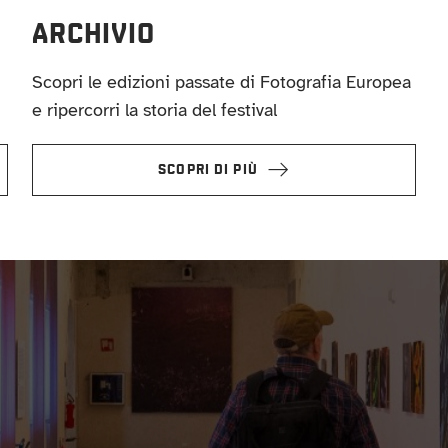
ARCHIVIO
Scopri le edizioni passate di Fotografia Europea
e ripercorri la storia del festival
SCOPRI DI PIÙ