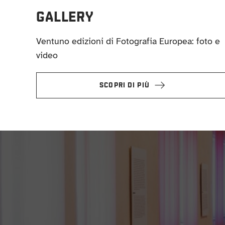
GALLERY
Ventuno edizioni di Fotografia Europea: foto e
video
SCOPRI DI PIÙ