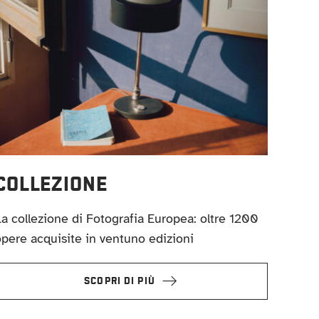
COLLEZIONE
a collezione di Fotografia Europea: oltre 1200
pere acquisite in ventuno edizioni
SCOPRI DI PIÙ