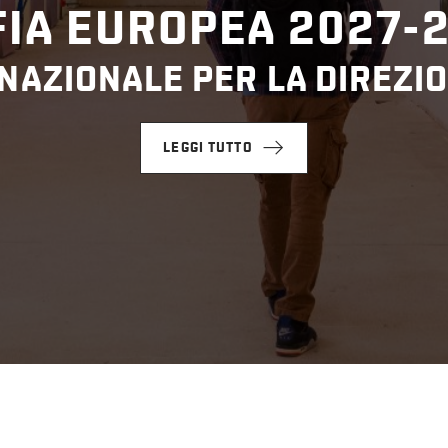
IA EUROPEA 2027-
NAZIONALE PER LA DIREZIO
LEGGI TUTTO