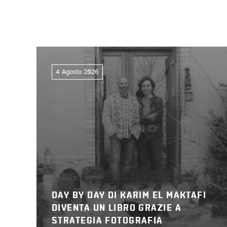
4 Agosto 2026
DAY BY DAY DI KARIM EL MAKTAFI
DIVENTA UN LIBRO GRAZIE A
STRATEGIA FOTOGRAFIA