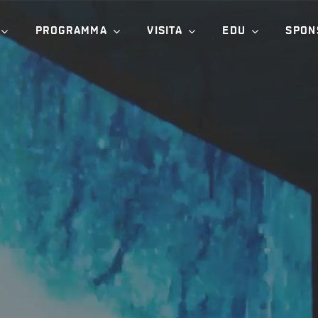
PROGRAMMA
VISITA
EDU
SPON