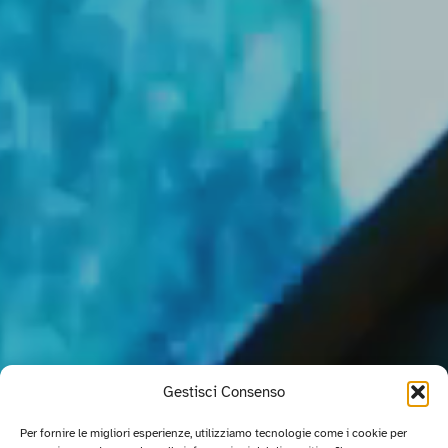
Gestisci Consenso
Per fornire le migliori esperienze, utilizziamo tecnologie come i cookie per