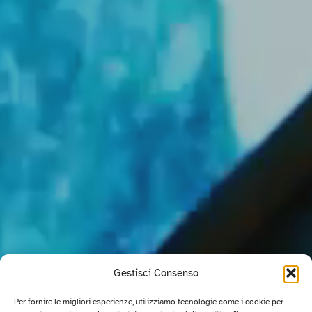
Gestisci Consenso
Per fornire le migliori esperienze, utilizziamo tecnologie come i cookie per