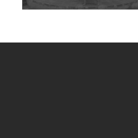
UN PROGETTO DI
SPECIAL SPONSOR