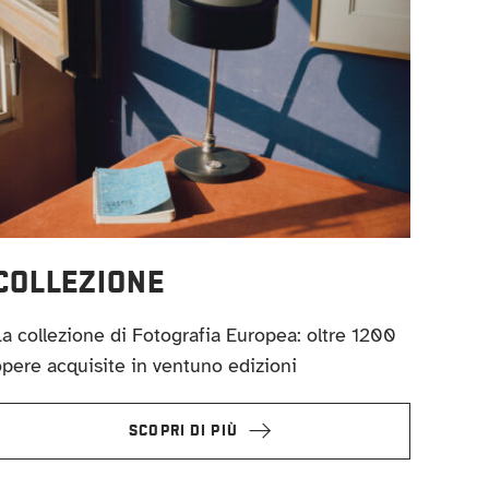
COLLEZIONE
a collezione di Fotografia Europea: oltre 1200
pere acquisite in ventuno edizioni
SCOPRI DI PIÙ