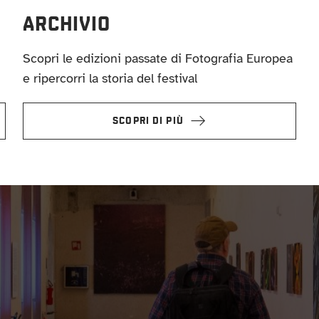
ARCHIVIO
Scopri le edizioni passate di Fotografia Europea
e ripercorri la storia del festival
SCOPRI DI PIÙ