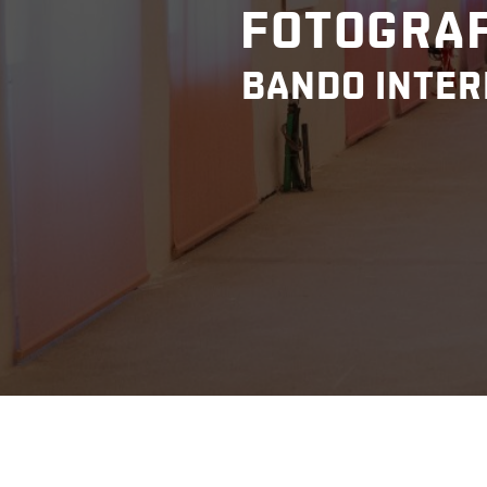
FOTOGRAF
BANDO INTER