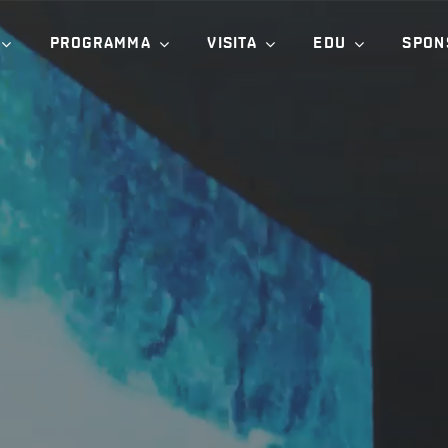
PROGRAMMA
VISITA
EDU
SPON