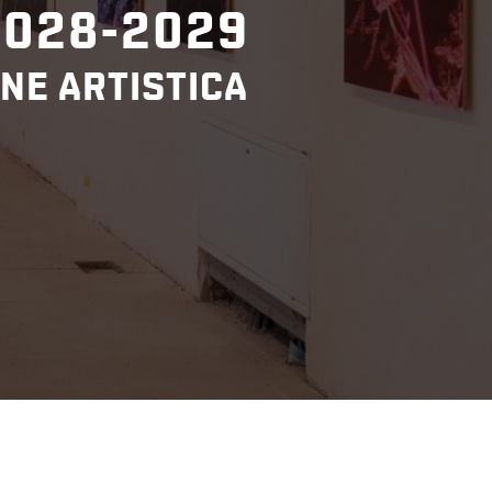
2028-2029
NE ARTISTICA