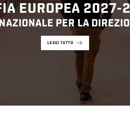
IA EUROPEA 2027-
NAZIONALE PER LA DIREZIO
LEGGI TUTTO