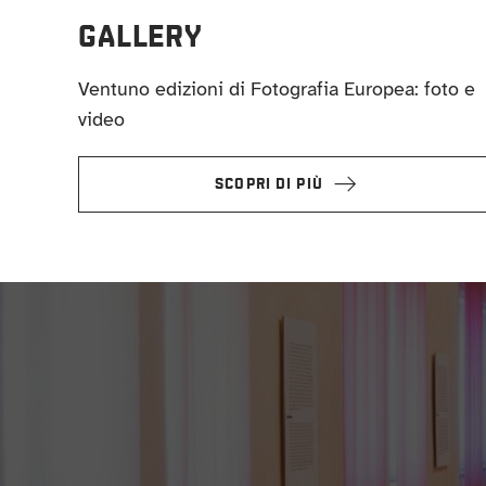
GALLERY
Ventuno edizioni di Fotografia Europea: foto e
video
SCOPRI DI PIÙ