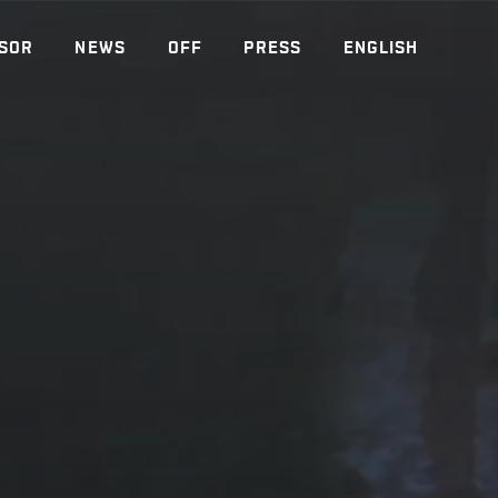
SOR
NEWS
OFF
PRESS
ENGLISH