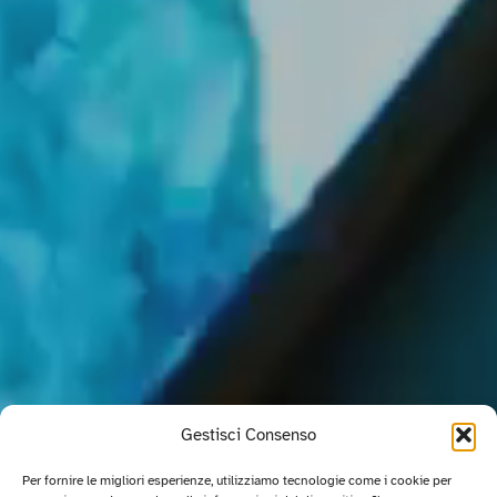
Gestisci Consenso
Per fornire le migliori esperienze, utilizziamo tecnologie come i cookie per