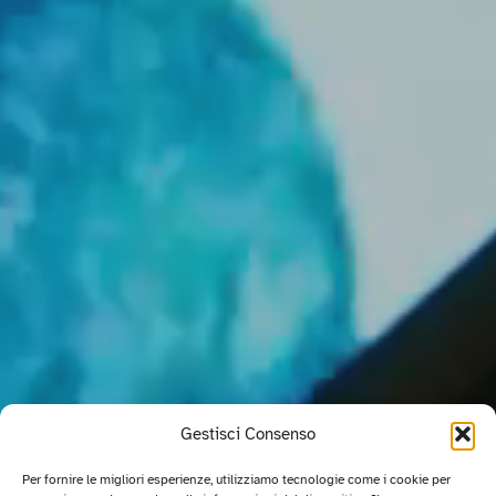
Gestisci Consenso
Per fornire le migliori esperienze, utilizziamo tecnologie come i cookie per