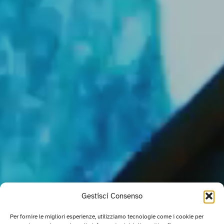
Gestisci Consenso
Per fornire le migliori esperienze, utilizziamo tecnologie come i cookie per